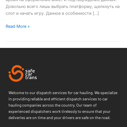
Довольно всего лишь выбрать платформу, щелкнуть на
слот и начать игру. Данное в особенности […]
Read More »
Welcome to our dispatch services for car hauling. We specialize
in providing reliable and efficient dispatch services to car
hauling companies across the country. Our team of
experienced dispatchers work tirelessly to ensure that your
deliveries are on time and your drivers are safe on the road.