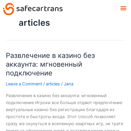
Skip
M
to
content
articles
Развлечение в казино без
Развлечение
в
аккаунта: мгновенный
казино
подключение
без
аккаунта:
Leave a Comment
/
articles
/
Jana
мгновенный
Развлечение в казино без аккаунта: мгновенный
подключение
подключение Игроки все больше отдают предпочтение
виртуальные казино без регистрации благодаря их
простоте и быстроты входа. Этот способ позволяет
сразу же окунуться в вселенную азартных игр, не тратя
время на оформление анкет и подтверждение данных.