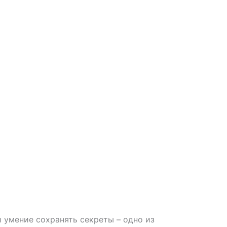
 умение сохранять секреты – одно из