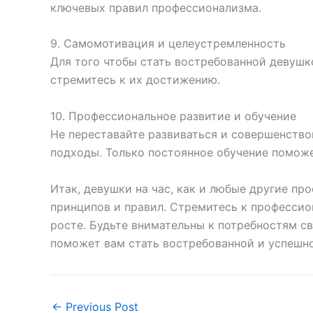
ключевых правил профессионализма.
9. Самомотивация и целеустремленность
Для того чтобы стать востребованной девушк
стремитесь к их достижению.
10. Профессиональное развитие и обучение
Не переставайте развиваться и совершенствов
подходы. Только постоянное обучение поможе
Итак, девушки на час, как и любые другие пр
принципов и правил. Стремитесь к профессио
росте. Будьте внимательны к потребностям с
поможет вам стать востребованной и успешно
←
Previous Post