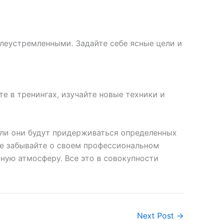
леустремленными. Задайте себе ясные цели и
е в тренингах, изучайте новые техники и
если они будут придерживаться определенных
не забывайте о своем профессиональном
ную атмосферу. Все это в совокупности
Next Post
→