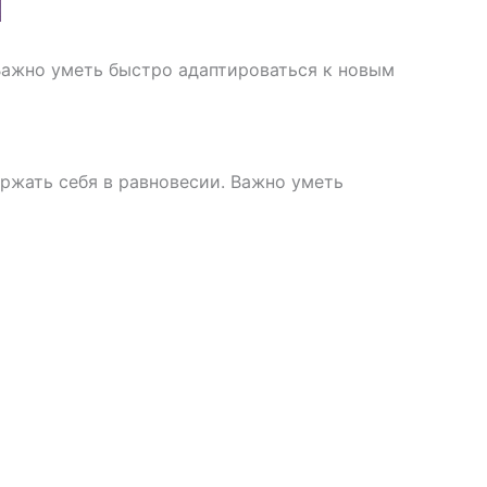
Важно уметь быстро адаптироваться к новым
ержать себя в равновесии. Важно уметь