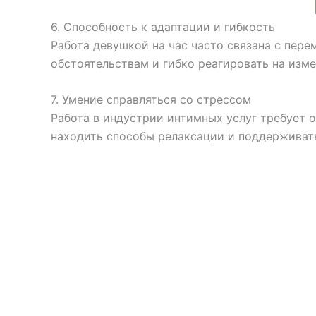
6. Способность к адаптации и гибкость
Работа девушкой на час часто связана с пер
обстоятельствам и гибко реагировать на изме
7. Умение справляться со стрессом
Работа в индустрии интимных услуг требует о
находить способы релаксации и поддерживать