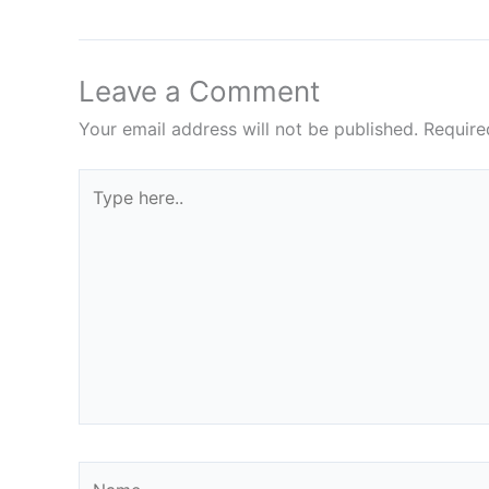
Leave a Comment
Your email address will not be published.
Require
Type
here..
Name