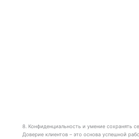
8. Конфиденциальность и умение сохранять с
Доверие клиентов – это основа успешной раб