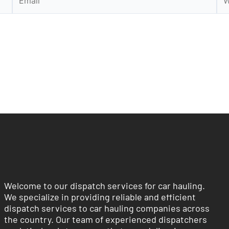
Welcome to our dispatch services for car hauling.
We specialize in providing reliable and efficient
dispatch services to car hauling companies across
the country. Our team of experienced dispatchers