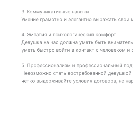
3. Коммуникативные навыки
Умение грамотно и элегантно выражать свои 
4. Эмпатия и психологический комфорт
Девушка на час должна уметь быть вниматель
уметь быстро войти в контакт с человеком и 
5. Профессионализм и профессиональный под
Невозможно стать востребованной девушкой н
четко выдерживайте условия договора, не на