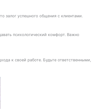
то залог успешного общения с клиентами.
давать психологический комфорт. Важно
хода к своей работе. Будьте ответственными,