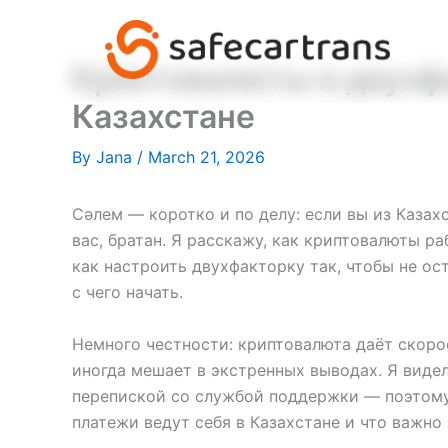
Skip
to
content
Криптовалюты и двухфа
Казахстане
By
Jana
/
March 21, 2026
Сәлем — коротко и по делу: если вы из Казах
вас, братан. Я расскажу, как криптовалюты р
как настроить двухфакторку так, чтобы не ос
с чего начать.
Немного честности: криптовалюта даёт скорос
иногда мешает в экстренных выводах. Я видел
перепиской со службой поддержки — поэтому 
платежи ведут себя в Казахстане и что важно