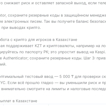
то снижает риск и оставляет запасной выход, если тел
ator, сохраните резервные коды в защищённом менедже
ие электронных писем. Так вы получите баланс безопа
ь при выводах крипто.
бота с крипто для игроков в Казахстане
орая поддерживает KZT и криптовалюты, например на л
руйтесь по паспорту РК; это упростит вывод на Kaspi.
 Authenticator; сохраните резервные коды. Шаг 3: при
ний.
оптимальный тестовый ввод — 5 000 ₸ для проверки с
KYC. Если всё прошло гладко — вы уменьшили риск и п
 внимательно смотрите на лимиты и налоговые последс
выплат в Казахстане