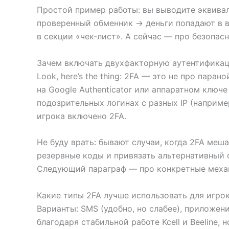
Простой пример работы: вы выводите эквивале
проверенный обменник → деньги попадают в в
в секции «чек-лист». А сейчас — про безопасн
Зачем включать двухфакторную аутентификаци
Look, here’s the thing: 2FA — это не про пар
на Google Authenticator или аппаратном ключе
подозрительных логинах с разных IP (например
игрока включено 2FA.
Не буду врать: бывают случаи, когда 2FA меш
резервные коды и привязать альтернативный 
Следующий параграф — про конкретные механ
Какие типы 2FA лучше использовать для игрок
Варианты: SMS (удобно, но слабее), приложение
благодаря стабильной работе Kcell и Beeline