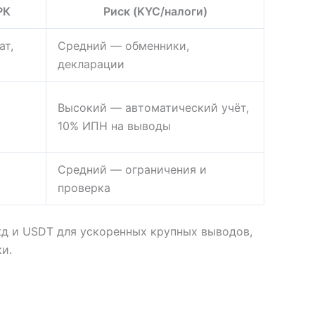
РК
Риск (KYC/налоги)
ат,
Средний — обменники,
декларации
Высокий — автоматический учёт,
10% ИПН на выводы
Средний — ограничения и
проверка
жд и USDT для ускоренных крупных выводов,
и.