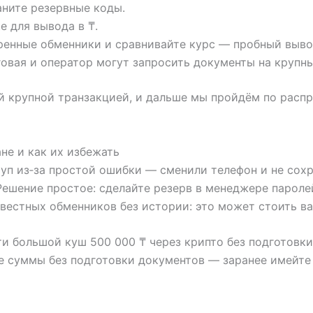
аните резервные коды.
e для вывода в ₸.
ренные обменники и сравнивайте курс — пробный вывод
овая и оператор могут запросить документы на крупн
ой крупной транзакцией, и дальше мы пройдём по расп
не и как их избежать
уп из‑за простой ошибки — сменили телефон и не сохр
ешение простое: сделайте резерв в менеджере паролей
естных обменников без истории: это может стоить ва
и большой куш 500 000 ₸ через крипто без подготовки
е суммы без подготовки документов — заранее имейте 