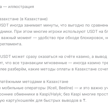
захстане (в Казахстане)
USDT иногда занимает минуты, что выгодно по сравнен
здники. При этом многие игроки используют USDT на бл
 важный момент — удобство при обходе блокировок, но 
регламента.
 USDT может сразу оказаться на счёте казино, а выво
чит, что все транзакции мгновенные — иногда казино т
алее разберём, какие методы оплаты в Казахстане соче
платёжными методами в Казахстане
и мобильные операторы (Kcell, Beeline) — и это важно 
онние обменники в Kaspi/Halyk; без Kaspi многие прос
ую карту/кошелёк для быстрых выводов в ₸.