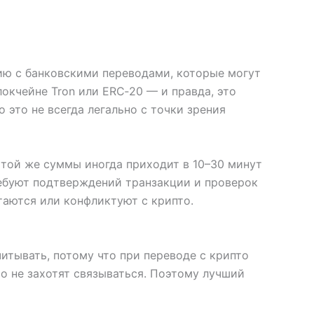
ию с банковскими переводами, которые могут
окчейне Tron или ERC‑20 — и правда, это
это не всегда легально с точки зрения
д той же суммы иногда приходит в 10–30 минут
ребуют подтверждений транзакции и проверок
таются или конфликтуют с крипто.
учитывать, потому что при переводе с крипто
то не захотят связываться. Поэтому лучший