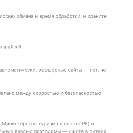
миссию обмена и время обработки, и храните
pi/Kcell.
автоматически, оффшорные сайты — нет, но
 баланс между скоростью и безопасностью
 (Министерство туризма и спорта РК) и
альную версию платформы — ищите в футере