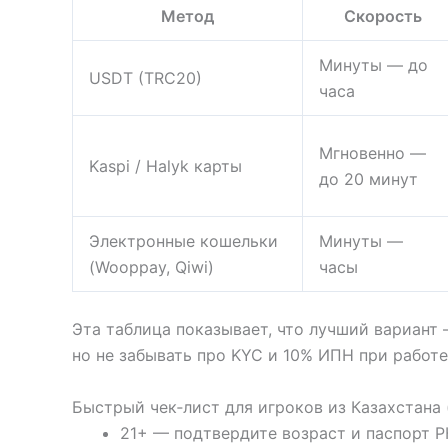
Метод
Скорость
Минуты — до
USDT (TRC20)
часа
Мгновенно —
Kaspi / Halyk карты
до 20 минут
Электронные кошельки
Минуты —
(Wooppay, Qiwi)
часы
Эта таблица показывает, что лучший вариант
но не забывать про KYC и 10% ИПН при работ
Быстрый чек‑лист для игроков из Казахстана (
21+ — подтвердите возраст и паспорт РК