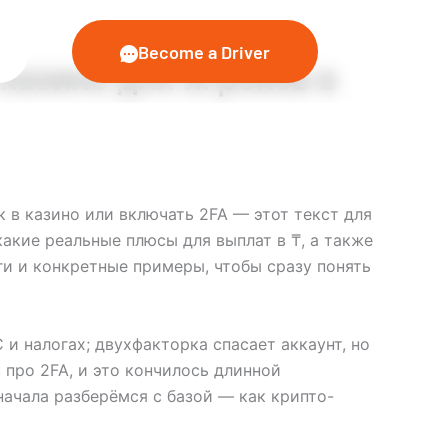
Become a Driver
казино для игроков в
к в казино или включать 2FA — этот текст для
какие реальные плюсы для выплат в ₸, а также
ги и конкретные примеры, чтобы сразу понять
и налогах; двухфакторка спасает аккаунт, но
 про 2FA, и это кончилось длинной
ачала разберёмся с базой — как крипто-