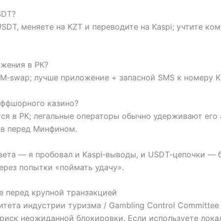
SDT?
USDT, меняете на KZT и переводите на Kaspi; учтите ко
жения в РК?
IM‑swap; лучше приложение + запасной SMS к номеру Kas
оффшорного казино?
я в РК; легальные операторы обычно удерживают его 
тв перед Минфином.
овета — я пробовал и Kaspi‑выводы, и USDT‑цепочки —
через попытки «поймать удачу».
не перед крупной транзакцией
тета индустрии туризма / Gambling Control Committee
 риск неожиданной блокировки. Если используете лок