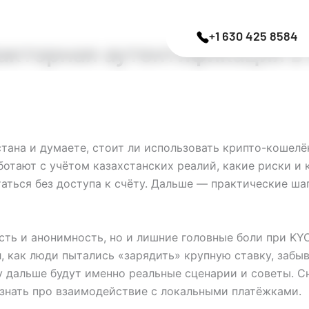
+1 630 425 8584
кторная аутентификация в 
стана и думаете, стоит ли использовать крипто-кошелё
аботают с учётом казахстанских реалий, какие риски и 
таться без доступа к счёту. Дальше — практические ша
ть и анонимность, но и лишние головные боли при KYC 
, как люди пытались «зарядить» крупную ставку, забыв
дальше будут именно реальные сценарии и советы. Сн
 знать про взаимодействие с локальными платёжками.