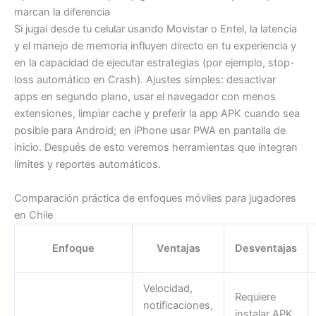
marcan la diferencia
Si jugai desde tu celular usando Movistar o Entel, la latencia
y el manejo de memoria influyen directo en tu experiencia y
en la capacidad de ejecutar estrategias (por ejemplo, stop-
loss automático en Crash). Ajustes simples: desactivar
apps en segundo plano, usar el navegador con menos
extensiones, limpiar cache y preferir la app APK cuando sea
posible para Android; en iPhone usar PWA en pantalla de
inicio. Después de esto veremos herramientas que integran
límites y reportes automáticos.
Comparación práctica de enfoques móviles para jugadores
en Chile
Enfoque
Ventajas
Desventajas
Velocidad,
Requiere
notificaciones,
instalar APK,