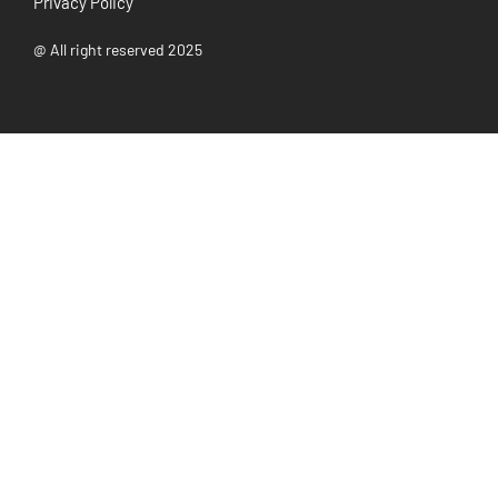
Privacy Policy
@ All right reserved 2025