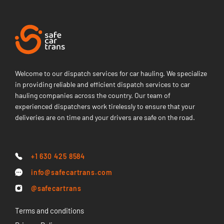
Welcome to our dispatch services for car hauling. We specialize
in providing reliable and efficient dispatch services to car
hauling companies across the country. Our team of
experienced dispatchers work tirelessly to ensure that your
deliveries are on time and your drivers are safe on the road.
+1 630 425 8584
info@safecartrans.com
@safecartrans
Terms and conditions