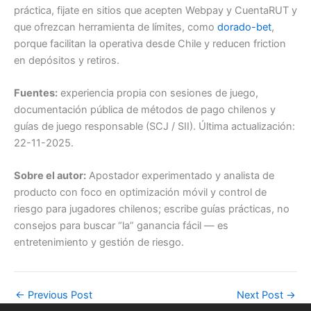
práctica, fijate en sitios que acepten Webpay y CuentaRUT y
que ofrezcan herramienta de límites, como
dorado-bet
,
porque facilitan la operativa desde Chile y reducen friction
en depósitos y retiros.
Fuentes:
experiencia propia con sesiones de juego,
documentación pública de métodos de pago chilenos y
guías de juego responsable (SCJ / SII). Última actualización:
22-11-2025.
Sobre el autor:
Apostador experimentado y analista de
producto con foco en optimización móvil y control de
riesgo para jugadores chilenos; escribe guías prácticas, no
consejos para buscar “la” ganancia fácil — es
entretenimiento y gestión de riesgo.
←
Previous Post
Next Post
→