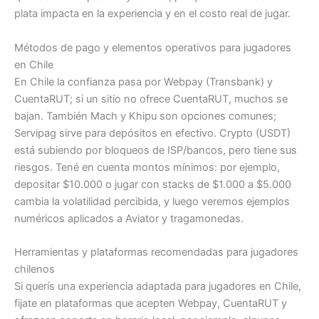
plata impacta en la experiencia y en el costo real de jugar.
Métodos de pago y elementos operativos para jugadores
en Chile
En Chile la confianza pasa por Webpay (Transbank) y
CuentaRUT; si un sitio no ofrece CuentaRUT, muchos se
bajan. También Mach y Khipu son opciones comunes;
Servipag sirve para depósitos en efectivo. Crypto (USDT)
está subiendo por bloqueos de ISP/bancos, pero tiene sus
riesgos. Tené en cuenta montos mínimos: por ejemplo,
depositar $10.000 o jugar con stacks de $1.000 a $5.000
cambia la volatilidad percibida, y luego veremos ejemplos
numéricos aplicados a Aviator y tragamonedas.
Herramientas y plataformas recomendadas para jugadores
chilenos
Si querís una experiencia adaptada para jugadores en Chile,
fijate en plataformas que acepten Webpay, CuentaRUT y