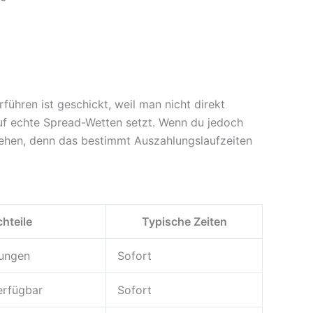
führen ist geschickt, weil man nicht direkt
auf echte Spread-Wetten setzt. Wenn du jedoch
stehen, denn das bestimmt Auszahlungslaufzeiten
hteile
Typische Zeiten
lungen
Sofort
erfügbar
Sofort