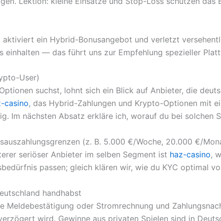
Tagen. Lektion: kleine Einsätze und Stop-Loss schützen da
, aktiviert ein Hybrid-Bonusangebot und verletzt versehentl
s einhalten — das führt uns zur Empfehlung spezieller Plat
ypto-User)
ptionen suchst, lohnt sich ein Blick auf Anbieter, die deu
-casino
, das Hybrid-Zahlungen und Krypto-Optionen mit e
. Im nächsten Absatz erkläre ich, worauf du bei solchen S
tsauszahlungsgrenzen (z. B. 5.000 €/Woche, 20.000 €/Mona
rer seriöser Anbieter im selben Segment ist
haz-casino
, 
bedürfnis passen; gleich klären wir, wie du KYC optimal vor
Deutschland handhabst
lle Meldebestätigung oder Stromrechnung und Zahlungsnachw
erzögert wird. Gewinne aus privaten Spielen sind in Deutsc