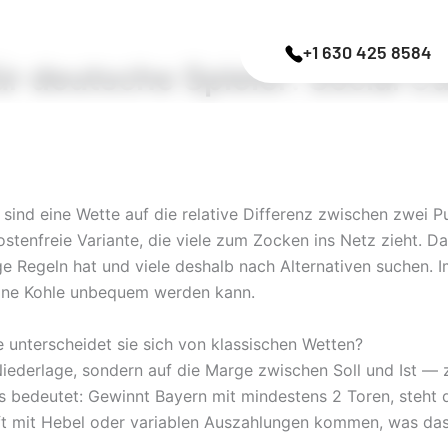
+1 630 425 8584
ür deutsche Spieler: Social C
n sind eine Wette auf die relative Differenz zwischen zwei 
ostenfreie Variante, die viele zum Zocken ins Netz zieht. Das
ge Regeln hat und viele deshalb nach Alternativen suchen. I
eine Kohle unbequem werden kann.
 unterscheidet sie sich von klassischen Wetten?
Niederlage, sondern auf die Marge zwischen Soll und Ist — 
bedeutet: Gewinnt Bayern mit mindestens 2 Toren, steht die
t mit Hebel oder variablen Auszahlungen kommen, was das R