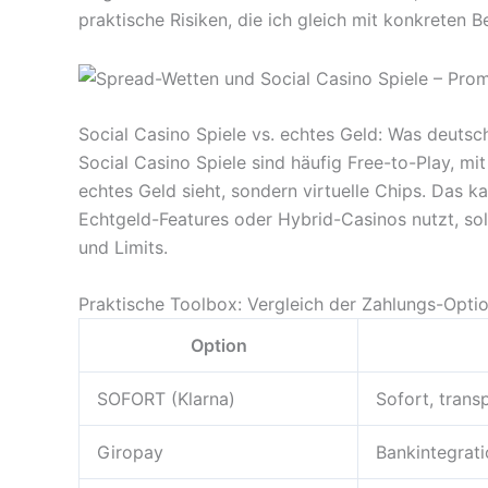
praktische Risiken, die ich gleich mit konkreten B
Social Casino Spiele vs. echtes Geld: Was deutsc
Social Casino Spiele sind häufig Free-to-Play, mit
echtes Geld sieht, sondern virtuelle Chips. Das 
Echtgeld-Features oder Hybrid-Casinos nutzt, so
und Limits.
Praktische Toolbox: Vergleich der Zahlungs-Optio
Option
SOFORT (Klarna)
Sofort, trans
Giropay
Bankintegrati