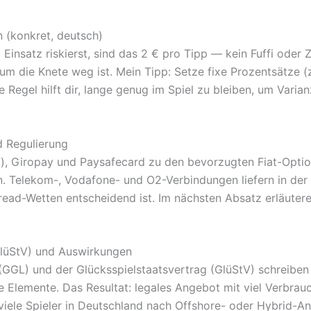
 (konkret, deutsch)
 Einsatz riskierst, sind das 2 € pro Tipp — kein Fuffi oder
um die Knete weg ist. Mein Tipp: Setze fixe Prozentsätze (z.
le Regel hilft dir, lange genug im Spiel zu bleiben, um Var
d Regulierung
na), Giropay und Paysafecard zu den bevorzugten Fiat-Opt
. Telekom-, Vodafone- und O2-Verbindungen liefern in der 
ead-Wetten entscheidend ist. Im nächsten Absatz erläutere
GlüStV) und Auswirkungen
GL) und der Glücksspielstaatsvertrag (GlüStV) schreiben 
 Elemente. Das Resultat: legales Angebot mit viel Verbrau
 viele Spieler in Deutschland nach Offshore- oder Hybri