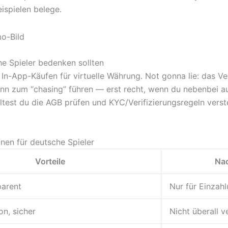
eispielen belege.
he Spieler bedenken sollten
 In-App-Käufen für virtuelle Währung. Not gonna lie: das Ver
kann zum “chasing” führen — erst recht, wenn du nebenbei 
lltest du die AGB prüfen und KYC/Verifizierungsregeln ver
nen für deutsche Spieler
Vorteile
Nac
parent
Nur für Einzah
on, sicher
Nicht überall v