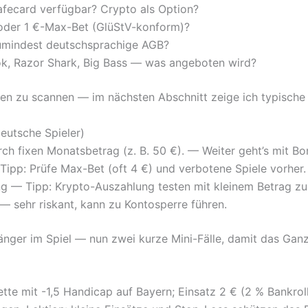
ecard verfügbar? Crypto als Option?
t oder 1 €-Max-Bet (GlüStV-konform)?
umindest deutschsprachige AGB?
k, Razor Shark, Big Bass — was angeboten wird?
inuten zu scannen — im nächsten Abschnitt zeige ich typische
utsche Spieler)
ch fixen Monatsbetrag (z. B. 50 €). — Weiter geht’s mit Bo
Tipp: Prüfe Max-Bet (oft 4 €) und verbotene Spiele vorher.
ng — Tipp: Krypto-Auszahlung testen mit kleinem Betrag zu
— sehr riskant, kann zu Kontosperre führen.
länger im Spiel — nun zwei kurze Mini-Fälle, damit das Ganz
tte mit -1,5 Handicap auf Bayern; Einsatz 2 € (2 % Bankroll).