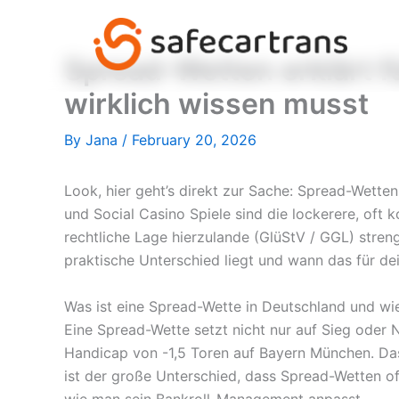
Skip
to
content
Spread-Wetten erklärt f
wirklich wissen musst
By
Jana
/
February 20, 2026
Look, hier geht’s direkt zur Sache: Spread-Wette
und Social Casino Spiele sind die lockerere, oft k
rechtliche Lage hierzulande (GlüStV / GGL) stren
praktische Unterschied liegt und wann das für d
Was ist eine Spread-Wette in Deutschland und wie
Eine Spread-Wette setzt nicht nur auf Sieg oder 
Handicap von -1,5 Toren auf Bayern München. Das 
ist der große Unterschied, dass Spread-Wetten of
wie man sein Bankroll-Management anpasst.