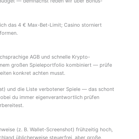
s Budget — demnächst reden wir über Bonus-
ich das 4 € Max-Bet-Limit; Casino storniert
tformen.
tschsprachige AGB und schnelle Krypto-
inem großen Spieleportfolio kombiniert — prüfe
eiten konkret achten musst.
t) und die Liste verbotener Spiele — das schont
wobei du immer eigenverantwortlich prüfen
bereitest.
eise (z. B. Wallet-Screenshot) frühzeitig hoch,
hland üblicherweise steuerfrei, aber große,