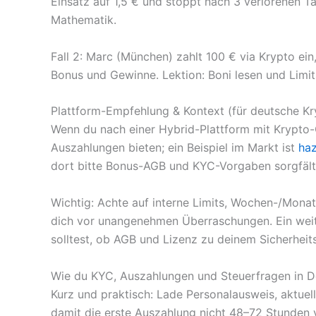
Einsatz auf 1,5 € und stoppt nach 3 verlorenen 
Mathematik.
Fall 2: Marc (München) zahlt 100 € via Krypto ein
Bonus und Gewinne. Lektion: Boni lesen und Limit
Plattform-Empfehlung & Kontext (für deutsche Kr
Wenn du nach einer Hybrid-Plattform mit Krypto-O
Auszahlungen bieten; ein Beispiel im Markt ist
haz
dort bitte Bonus-AGB und KYC-Vorgaben sorgfältig
Wichtig: Achte auf interne Limits, Wochen-/Mona
dich vor unangenehmen Überraschungen. Ein weite
solltest, ob AGB und Lizenz zu deinem Sicherheits
Wie du KYC, Auszahlungen und Steuerfragen in 
Kurz und praktisch: Lade Personalausweis, aktue
damit die erste Auszahlung nicht 48–72 Stunden v