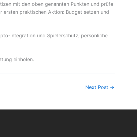
Notizen mit den oben genannten Punkten und prüfe
ur ersten praktischen Aktion: Budget setzen und
to-Integration und Spielerschutz; persönliche
atung einholen.
Next Post
→