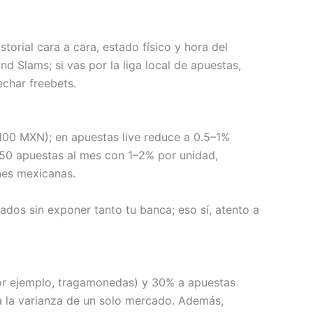
storial cara a cara, estado físico y hora del
d Slams; si vas por la liga local de apuestas,
echar freebets.
100 MXN); en apuestas live reduce a 0.5–1%
 50 apuestas al mes con 1–2% por unidad,
nes mexicanas.
dos sin exponer tanto tu banca; eso sí, atento a
por ejemplo, tragamonedas) y 30% a apuestas
ra la varianza de un solo mercado. Además,