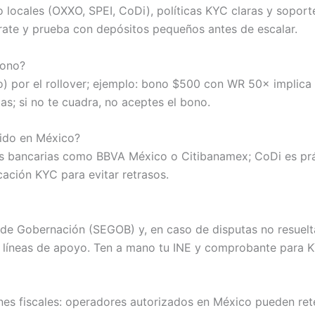
 locales (OXXO, SPEI, CoDi), políticas KYC claras y sopor
strate y prueba con depósitos pequeños antes de escalar.
bono?
to) por el rollover; ejemplo: bono $500 con WR 50× implic
s; si no te cuadra, no aceptes el bono.
pido en México?
tas bancarias como BBVA México o Citibanamex; CoDi es prá
icación KYC para evitar retrasos.
ía de Gobernación (SEGOB) y, en caso de disputas no resuel
líneas de apoyo. Ten a mano tu INE y comprobante para KYC:
ones fiscales: operadores autorizados en México pueden rete