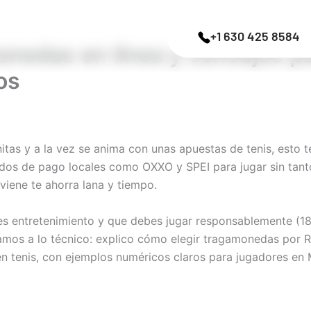
+1 630 425 8584
onedas en línea y consejos p
os
itas y a la vez se anima con unas apuestas de tenis, esto te
os de pago locales como OXXO y SPEI para jugar sin tanto
viene te ahorra lana y tiempo.
s entretenimiento y que debes jugar responsablemente (18
vamos a lo técnico: explico cómo elegir tragamonedas por R
en tenis, con ejemplos numéricos claros para jugadores en 