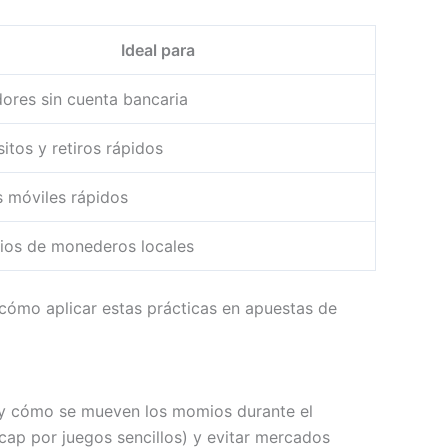
Ideal para
ores sin cuenta bancaria
itos y retiros rápidos
 móviles rápidos
ios de monederos locales
 cómo aplicar estas prácticas en apuestas de
ste y cómo se mueven los momios durante el
ap por juegos sencillos) y evitar mercados