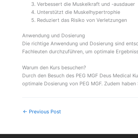
Verbessert die Muskelkraft und -ausdauer
Unterstützt die Muskelhypertrophie
Reduziert das Risiko von Verletzungen
Anwendung und Dosierung
Die richtige Anwendung und Dosierung sind ents
Fachleuten durchzuführen, um optimale Ergebniss
Warum den Kurs besuchen?
Durch den Besuch des PEG MGF Deus Medical Kurs
optimale Dosierung von PEG MGF. Zudem haben Sie
←
Previous Post