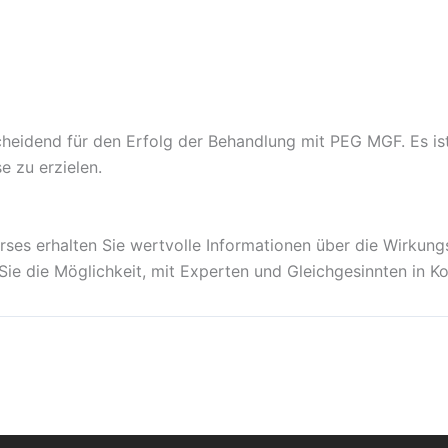
cheidend für den Erfolg der Behandlung mit PEG MGF. Es i
e zu erzielen.
es erhalten Sie wertvolle Informationen über die Wirkun
 die Möglichkeit, mit Experten und Gleichgesinnten in Kon