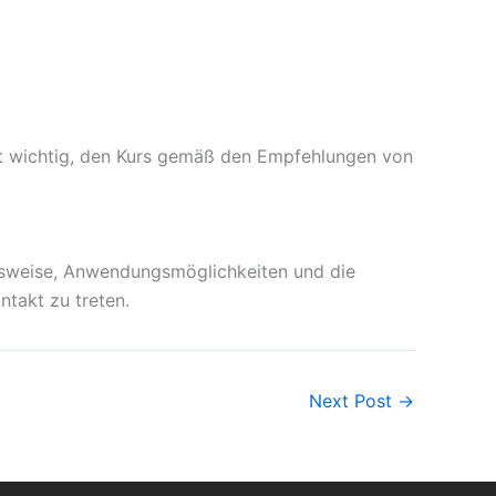
st wichtig, den Kurs gemäß den Empfehlungen von
gsweise, Anwendungsmöglichkeiten und die
takt zu treten.
Next Post
→