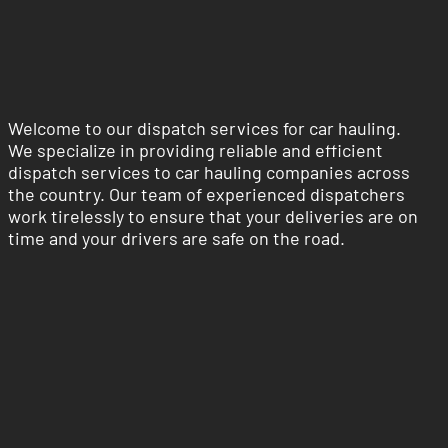
Welcome to our dispatch services for car hauling.
We specialize in providing reliable and efficient
dispatch services to car hauling companies across
the country. Our team of experienced dispatchers
work tirelessly to ensure that your deliveries are on
time and your drivers are safe on the road.