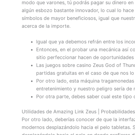
modo que varones, tú podrás pagar su dinero en 
algún esbozo bastante innovador, lo cual lo hac
símbolos de mayor beneficiosos, igual que nuest
acerca de la importe.
Igual que ya debemos refrán entre los inco
Entonces, en el probar una mecánica así­ c
sitio perfeccionar hacen de oportunidades
Las juegos sobre casino Zeus God of Thunder
partidas gratuitas en el caso de que nos lo
Por otro lado, esta máquina tragamonedas 
entretenimiento y nuestro peligro serí­a de
Por otra parte, debes saber cual este tipo
Utilidades de Amazing Link Zeus | Probabilidades
Por otro lado, deberías conocer de que la interf
modernos desplazándolo hacia el pelo tabletas. 
desplazándolo hacia el pelo en donde prefieras d