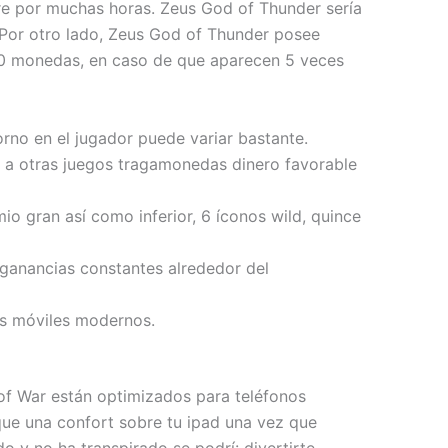
re por muchas horas. Zeus God of Thunder serí­a
 Por otro lado, Zeus God of Thunder posee
500 monedas, en caso de que aparecen 5 veces
orno en el jugador puede variar bastante.
ar a otras juegos tragamonedas dinero favorable
o gran así­ como inferior, 6 íconos wild, quince
ganancias constantes alrededor del
vos móviles modernos.
 of War están optimizados para teléfonos
ue una confort sobre tu ipad una vez que
 y no ha transpirado se podrí¡ divertirte