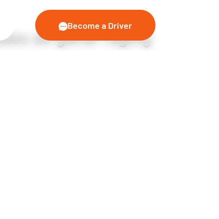
Become a Driver
des de ganar raging