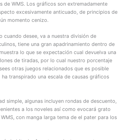
rras de WMS. Los gráficos son extremadamente
 aspecto excesivamente anticuado, de principios de
algún momento cenizo.
o cuando desee, va a nuestra división de
ulinos, tiene una gran apadrinamiento dentro de
e muestra lo que se expectación cual devuelva una
lones de tiradas, por lo cual nuestro porcentaje
osees otras juegos relacionados que es posible
o ha transpirado una escala de causas gráficos
dad simple, algunas incluyen rondas de descuento,
enientes a los noveles así­ como evocará grato
 WMS, con manga larga tema de el pater para los