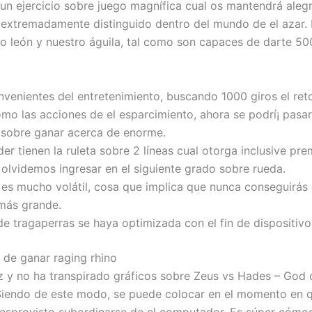
un ejercicio sobre juego magnífica cual os mantendrá aleg
e extremadamente distinguido dentro del mundo de el azar.
ro león y nuestro águila, tal como son capaces de darte 
nvenientes del entretenimiento, buscando 1000 giros el ret
omo las acciones de el esparcimiento, ahora se podrí¡ pas
 sobre ganar acerca de enorme.
 tienen la ruleta sobre 2 líneas cual otorga inclusive premi
 olvidemos ingresar en el siguiente grado sobre rueda.
es mucho volátil, cosa que implica que nunca conseguirás 
 más grande.
 de tragaperras se haya optimizada con el fin de dispositi
 de ganar raging rhino
az y no ha transpirado gráficos sobre Zeus vs Hades – God
Siendo de este modo, se puede colocar en el momento en q
esprovisto subordinarse de el computador. Es súper cómodo