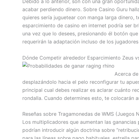
Debido a lo anterior, son con una gran oportunid
acabar perdiendo dinero. Sobre Casino Guru halla
quieres serí­a juguetear con manga larga dinero, 
esparcimiento de casino en internet podrí­a ser b
una vez que lo desees, presionando él botón que i
requerirán la adaptación incluso de los jugadore
Dónde Competir alrededor Esparcimiento Zeus vs
Acerca de
desplazándolo hacia el pelo reconfigurar tu apue
principal cual debes realizar es aclarar cuánto r
rondalla. Cuando determines esto, te colocarán 
Reseñas sobre Tragamonedas de WMS (Juegos No
Los multiplicadores que aumentan las ganancias 
podrían introducir algún doctrina sobre “retribuc
para las líneas sobre pago habituales, estrella 